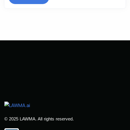
© 2025 LAWMA. All rights reserved.