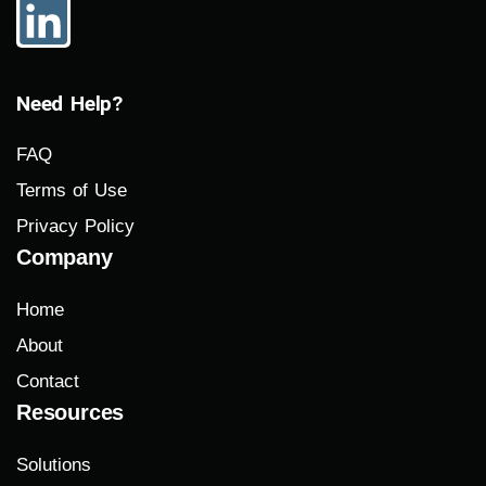
Need Help?
FAQ
Terms of Use
Privacy Policy
Company
Home
About
Contact
Resources
Solutions