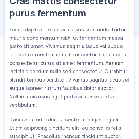
Cras mattis consectetur
purus fermentum
Fusce dapibus, tellus ac cursus commodo, tortor
mauris condimentum nibh, ut fermentum massa
justo sit amet. Vivamus sagittis lacus vel augue
laoreet rutrum faucibus dolor auctor. Cras mattis
consectetur purus sit amet fermentum. Aenean
lacinia bibendum nulla sed consectetur. Curabitur
blandit tempus porttitor. Vivamus sagittis lacus vel
augue laoreet rutrum faucibus dolor auctor.
Nullam quis risus eget porta ac consectetur
vestibulum.
Donec sed odio dui consectetur adipiscing elit.
Etiam adipiscing tincidunt elit, eu convallis felis
suscipit ut. Phasellus rhoncus tincidunt auctor.