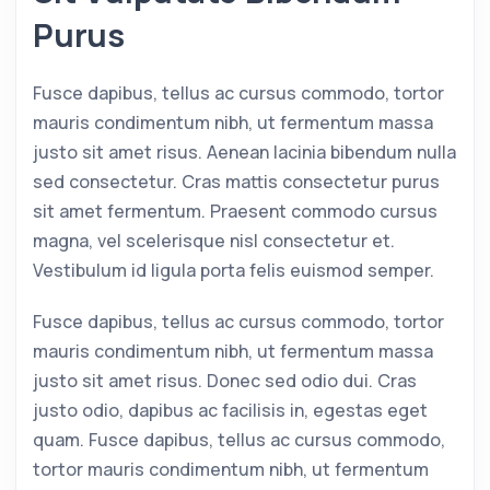
Purus
Fusce dapibus, tellus ac cursus commodo, tortor
mauris condimentum nibh, ut fermentum massa
justo sit amet risus. Aenean lacinia bibendum nulla
sed consectetur. Cras mattis consectetur purus
sit amet fermentum. Praesent commodo cursus
magna, vel scelerisque nisl consectetur et.
Vestibulum id ligula porta felis euismod semper.
Fusce dapibus, tellus ac cursus commodo, tortor
mauris condimentum nibh, ut fermentum massa
justo sit amet risus. Donec sed odio dui. Cras
justo odio, dapibus ac facilisis in, egestas eget
quam. Fusce dapibus, tellus ac cursus commodo,
tortor mauris condimentum nibh, ut fermentum