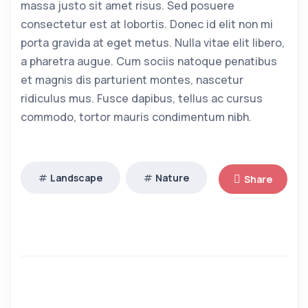
massa justo sit amet risus. Sed posuere
consectetur est at lobortis. Donec id elit non mi
porta gravida at eget metus. Nulla vitae elit libero,
a pharetra augue. Cum sociis natoque penatibus
et magnis dis parturient montes, nascetur
ridiculus mus. Fusce dapibus, tellus ac cursus
commodo, tortor mauris condimentum nibh.
Landscape
Nature
Share