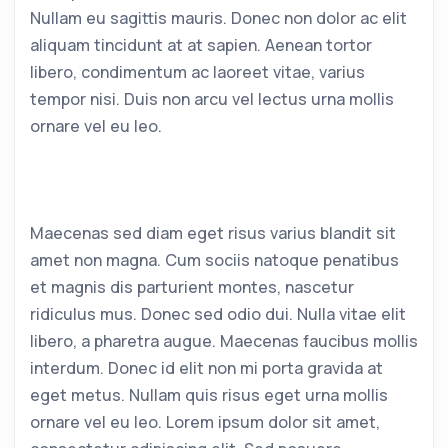
Nullam eu sagittis mauris. Donec non dolor ac elit
aliquam tincidunt at at sapien. Aenean tortor
libero, condimentum ac laoreet vitae, varius
tempor nisi. Duis non arcu vel lectus urna mollis
ornare vel eu leo.
Maecenas sed diam eget risus varius blandit sit
amet non magna. Cum sociis natoque penatibus
et magnis dis parturient montes, nascetur
ridiculus mus. Donec sed odio dui. Nulla vitae elit
libero, a pharetra augue. Maecenas faucibus mollis
interdum. Donec id elit non mi porta gravida at
eget metus. Nullam quis risus eget urna mollis
ornare vel eu leo. Lorem ipsum dolor sit amet,