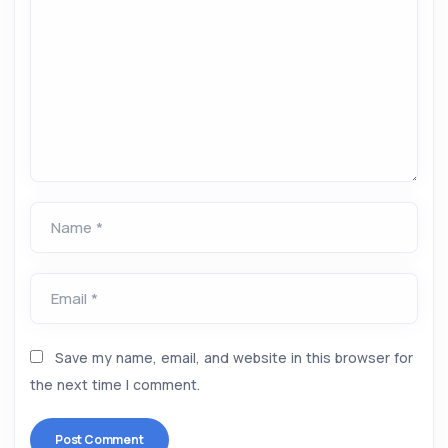
Name *
Email *
Save my name, email, and website in this browser for
the next time I comment.