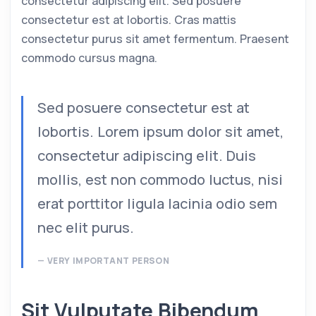
consectetur adipiscing elit. Sed posuere
consectetur est at lobortis. Cras mattis
consectetur purus sit amet fermentum. Praesent
commodo cursus magna.
Sed posuere consectetur est at
lobortis. Lorem ipsum dolor sit amet,
consectetur adipiscing elit. Duis
mollis, est non commodo luctus, nisi
erat porttitor ligula lacinia odio sem
nec elit purus.
VERY IMPORTANT PERSON
Sit Vulputate Bibendum