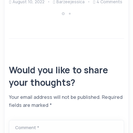
August 10, 2022
Barzeejessica
4 Comments
Would you like to share
your thoughts?
Your email address will not be published.
Required
fields are marked
*
Comment *